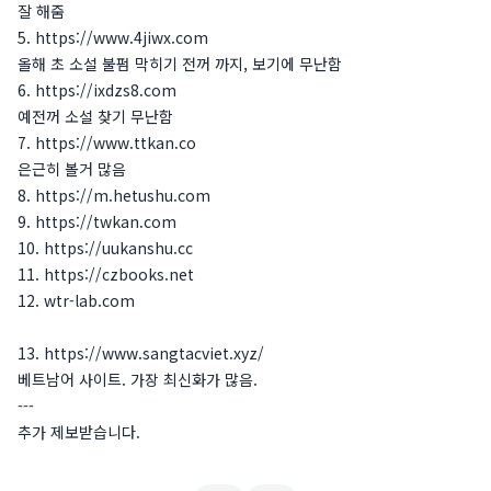
잘 해줌
5. https://www.4jiwx.com
올해 초 소설 불펌 막히기 전꺼 까지, 보기에 무난함
6. https://ixdzs8.com
예전꺼 소설 찾기 무난함
7. https://www.ttkan.co
은근히 볼거 많음
8. https://m.hetushu.com
9. https://twkan.com
10. https://uukanshu.cc
11. https://czbooks.net
12. wtr-lab.com
13. https://www.sangtacviet.xyz/
베트남어 사이트. 가장 최신화가 많음.
---
추가 제보받습니다.