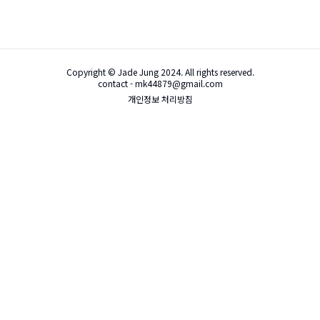
Copyright © Jade Jung 2024. All rights reserved.
contact - mk44879@gmail.com
개인정보 처리방침