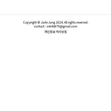
Copyright © Jade Jung 2024. All rights reserved.
contact - mk44879@gmail.com
개인정보 처리방침