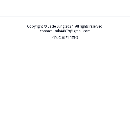
Copyright © Jade Jung 2024. All rights reserved.
contact - mk44879@gmail.com
개인정보 처리방침