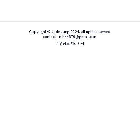
Copyright © Jade Jung 2024. All rights reserved.
contact - mk44879@gmail.com
개인정보 처리방침