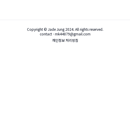
Copyright © Jade Jung 2024. All rights reserved.
contact - mk44879@gmail.com
개인정보 처리방침