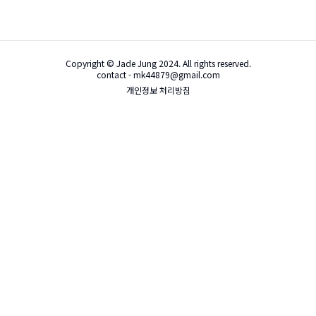
Copyright © Jade Jung 2024. All rights reserved.
contact - mk44879@gmail.com
개인정보 처리방침