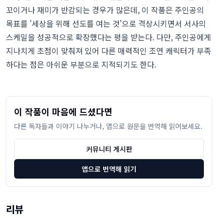
꼬이거나 재미가 반감되는 경우가 많은데, 이 작품은 주인공의
목표를 '세상을 위해 선도를 여는 것'으로 격상시키면서 서사의
스케일을 성공적으로 확장했다는 평을 받는다. 다만, 주인공에게
지나치게 초점이 맞춰져 있어 다른 매력적인 조연 캐릭터가 부족
하다는 점은 아쉬운 부분으로 지적되기도 한다.
이 작품이 마음에 드셨다면
다른 독자들과 이야기 나누거나, 앱으로 원문을 번역해 읽어보세요.
커뮤니티 게시판
앱으로 번역해 읽기
리뷰