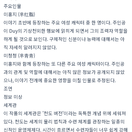
주요인물
미홍지 (芈红脂)
이야기 초반에 등장하는 주요 여성 캐릭터 중 한 명이다. 주인공
이 Duy의 기상천외한 행보에 얽히게 되면서 그의 조력자 역할을
하게 될 것으로 보인다. 구체적인 신분이나 능력에 대해서는 아
직 자세히 알려지지 않았다.
미청청 (芈青青)
미홍지와 함께 등장하는 또 다른 주요 여성 캐릭터이다. 주인공
과의 관계 및 역할에 대해서는 아직 많은 정보가 공개되지 않았
으나, 이야기 전개에 중요한 영향을 미칠 인물로 추정된다.
조연
정보 미상
세계관
이 작품의 세계관은 '천도 버전'이라는 독특한 개념 위에 세워져
있다. 천도는 세계의 물리 법칙과 수련 체계를 관장하는 일종의
신적인 운영체제다. 시간이 흐르면서 수련자들이 너무 쉽게 강해