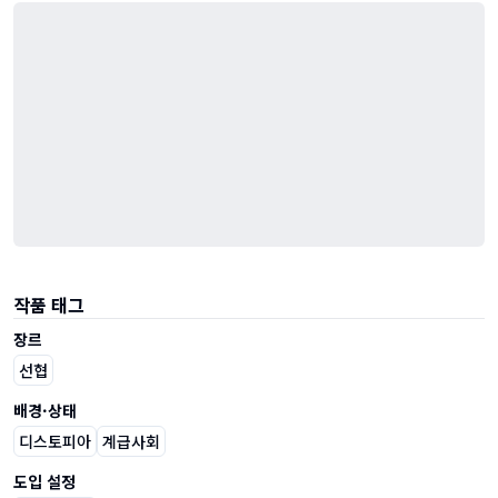
작품 태그
장르
선협
배경·상태
디스토피아
계급사회
도입 설정