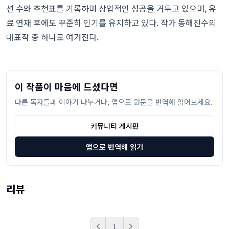
션 수와 추천표를 기록하며 상업적인 성공을 거두고 있으며, 유
료 연재 후에도 꾸준히 인기를 유지하고 있다. 작가 동해진수의
대표작 중 하나로 여겨진다.
이 작품이 마음에 드셨다면
다른 독자들과 이야기 나누거나, 앱으로 원문을 번역해 읽어보세요.
커뮤니티 게시판
앱으로 번역해 읽기
리뷰
1