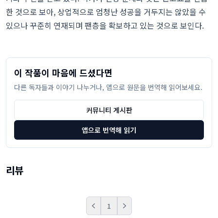
한 것으로 보아, 상업적으로 엄청난 성공을 거두지는 않았을 수
있으나 꾸준히 연재되며 팬층을 확보하고 있는 것으로 보인다.
이 작품이 마음에 드셨다면
다른 독자들과 이야기 나누거나, 앱으로 원문을 번역해 읽어보세요.
커뮤니티 게시판
앱으로 번역해 읽기
리뷰
1
Prev
Next