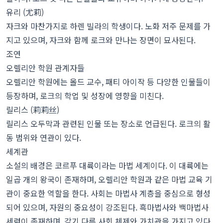
유리 (尤莉)
자크와 마찬가지로 하렌 빌라의 학생이다. 노화 저주 문제를 가
지고 있으며, 자크와 함께 로크와 만나는 장면이 묘사된다.
조연
오렐리안 학원 관계자들
오렐리안 학원에는 올드 교수, 패티 아이작 등 다양한 인물들이
등장하며, 로크의 학업 및 성장에 영향을 미친다.
릴리스 (莉莉丝)
릴리스 오두막과 관련된 인물 또는 장소로 언급된다. 로크의 활
동 범위와 연관이 있다.
세계관
소설의 배경은 코르푸 대륙이라는 마법 세계이다. 이 대륙에는
일곱 개의 왕국이 존재하며, 오렐리안 학원과 같은 마법 교육 기
관이 중요한 역할을 한다. 사회는 마법사 계층을 중심으로 형성
되어 있으며, 자원의 중요성이 강조된다. 흑마법사와 백마법사
세력이 존재하며, 각기 다른 사회 체제와 가치관을 가지고 있다.