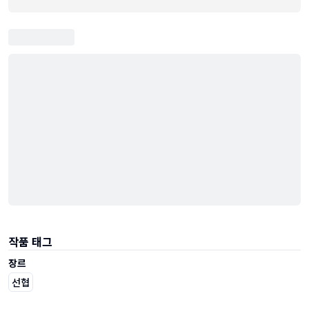
작품 태그
장르
선협