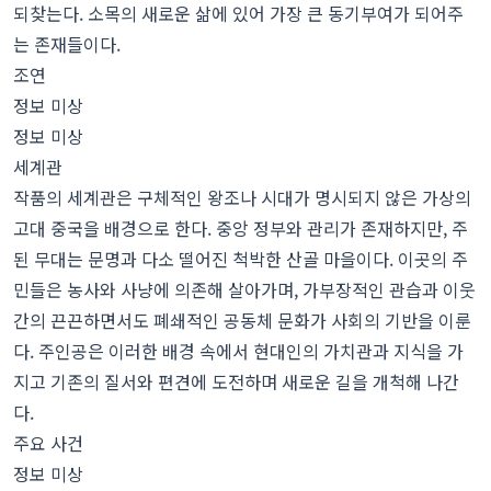
되찾는다. 소목의 새로운 삶에 있어 가장 큰 동기부여가 되어주
는 존재들이다.
조연
정보 미상
정보 미상
세계관
작품의 세계관은 구체적인 왕조나 시대가 명시되지 않은 가상의
고대 중국을 배경으로 한다. 중앙 정부와 관리가 존재하지만, 주
된 무대는 문명과 다소 떨어진 척박한 산골 마을이다. 이곳의 주
민들은 농사와 사냥에 의존해 살아가며, 가부장적인 관습과 이웃
간의 끈끈하면서도 폐쇄적인 공동체 문화가 사회의 기반을 이룬
다. 주인공은 이러한 배경 속에서 현대인의 가치관과 지식을 가
지고 기존의 질서와 편견에 도전하며 새로운 길을 개척해 나간
다.
주요 사건
정보 미상