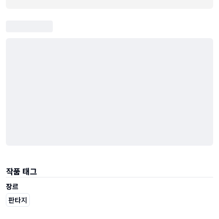
작품 태그
장르
판타지