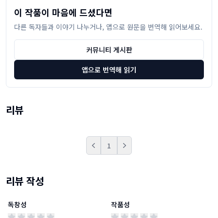
이 작품이 마음에 드셨다면
다른 독자들과 이야기 나누거나, 앱으로 원문을 번역해 읽어보세요.
커뮤니티 게시판
앱으로 번역해 읽기
리뷰
1
Prev
Next
리뷰 작성
독창성
작품성