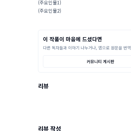
(주요인물1)
(주요인물2)
이 작품이 마음에 드셨다면
다른 독자들과 이야기 나누거나, 앱으로 원문을 번역
커뮤니티 게시판
리뷰
리뷰 작성