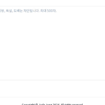
Copyright © Jade Jung 2024. All rights reserved.