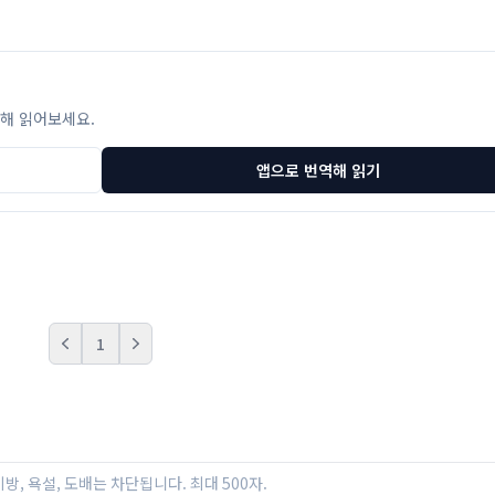
해 읽어보세요.
앱으로 번역해 읽기
1
Prev
Next