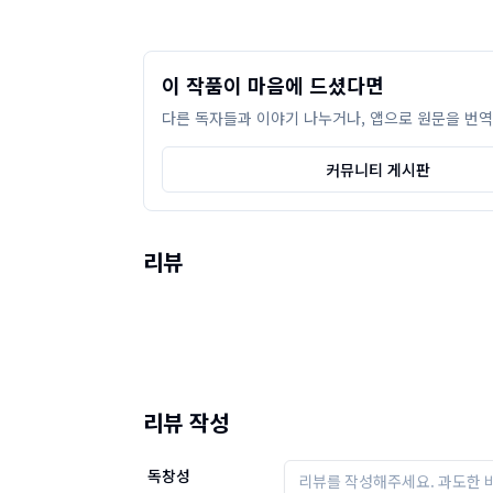
이 작품이 마음에 드셨다면
다른 독자들과 이야기 나누거나, 앱으로 원문을 번역
커뮤니티 게시판
리뷰
리뷰 작성
독창성