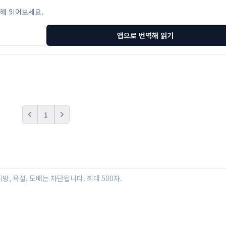
해 읽어보세요.
앱으로 번역해 읽기
1
Prev
Next