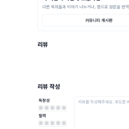
다른 독자들과 이야기 나누거나, 앱으로 원문을 번역
커뮤니티 게시판
리뷰
리뷰 작성
독창성
필력