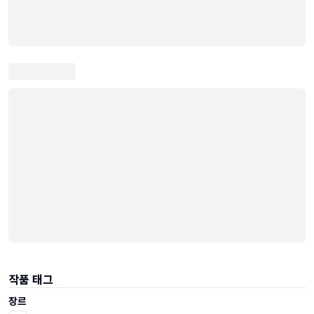
작품 태그
장르