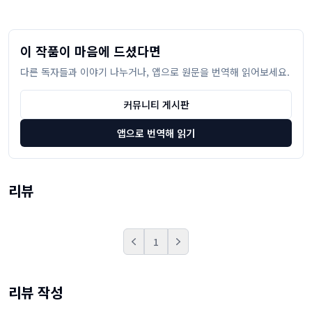
이 작품이 마음에 드셨다면
다른 독자들과 이야기 나누거나, 앱으로 원문을 번역해 읽어보세요.
커뮤니티 게시판
앱으로 번역해 읽기
리뷰
1
Prev
Next
리뷰 작성