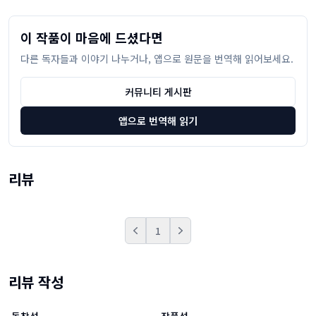
이 작품이 마음에 드셨다면
다른 독자들과 이야기 나누거나, 앱으로 원문을 번역해 읽어보세요.
커뮤니티 게시판
앱으로 번역해 읽기
리뷰
1
Prev
Next
리뷰 작성