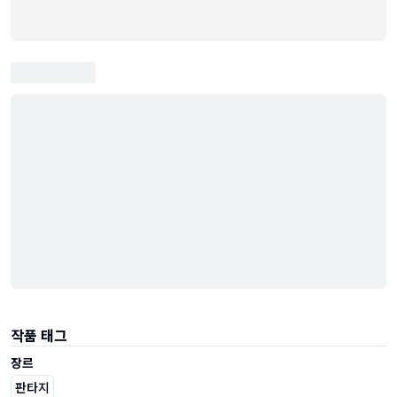
작품 태그
장르
판타지