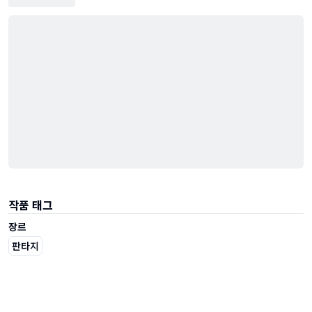
작품 태그
장르
판타지