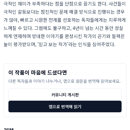
극적인 재미가 부족하다는 점을 단점으로 꼽기도 한다. 사건들이
극적인 갈등보다는 점진적인 문제 해결 방식으로 진행되는 경우
가 많아, 빠르고 시원한 전개를 선호하는 독자들에게는 지루하게
느껴질 수 있다. 그럼에도 불구하고, 4년이 넘는 시간 동안 성실
하게 연재하며 방대한 이야기를 완성시킨 작가의 끈기와 필력은
높이 평가받으며, '믿고 보는 작가'라는 인식을 심어주었다.
이 작품이 마음에 드셨다면
다른 독자들과 이야기 나누거나, 앱으로 원문을 번역해 읽어보세요.
커뮤니티 게시판
앱으로 번역해 읽기