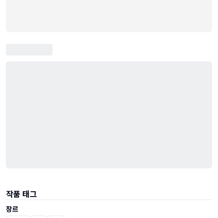
작품 태그
장르