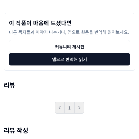
이 작품이 마음에 드셨다면
다른 독자들과 이야기 나누거나, 앱으로 원문을 번역해 읽어보세요.
커뮤니티 게시판
앱으로 번역해 읽기
리뷰
1
Prev
Next
리뷰 작성