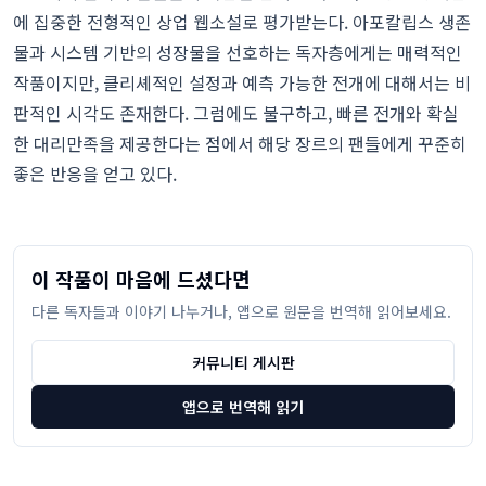
에 집중한 전형적인 상업 웹소설로 평가받는다. 아포칼립스 생존
물과 시스템 기반의 성장물을 선호하는 독자층에게는 매력적인
작품이지만, 클리셰적인 설정과 예측 가능한 전개에 대해서는 비
판적인 시각도 존재한다. 그럼에도 불구하고, 빠른 전개와 확실
한 대리만족을 제공한다는 점에서 해당 장르의 팬들에게 꾸준히
좋은 반응을 얻고 있다.
이 작품이 마음에 드셨다면
다른 독자들과 이야기 나누거나, 앱으로 원문을 번역해 읽어보세요.
커뮤니티 게시판
앱으로 번역해 읽기