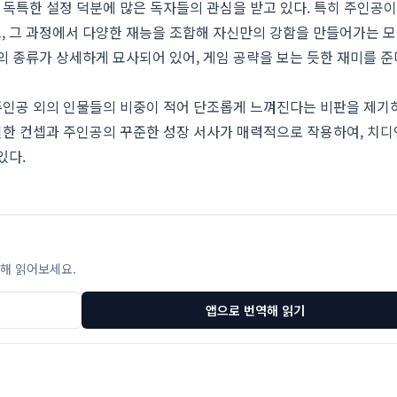
 독특한 설정 덕분에 많은 독자들의 관심을 받고 있다. 특히 주인공이
, 그 과정에서 다양한 재능을 조합해 자신만의 강함을 만들어가는 모
의 종류가 상세하게 묘사되어 있어, 게임 공략을 보는 듯한 재미를 준
 주인공 외의 인물들의 비중이 적어 단조롭게 느껴진다는 비판을 제
확실한 컨셉과 주인공의 꾸준한 성장 서사가 매력적으로 작용하여, 치디
있다.
해 읽어보세요.
앱으로 번역해 읽기