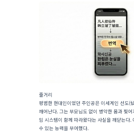
줄거리
평범한 현대인이었던 주인공은 이세계인 선도(仙道
깨어난다. 그는 부모님도 없이 병약한 몸과 찢어
임 시스템이 함께 따라왔다는 사실을 깨닫는다. 
수 있는 능력을 부여했다.