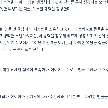
의 축적을 넘어, 다양한 생명체와의 관계 맺기를 통해 성장하는 모습
고독한 투쟁과는 다른, 독특한 매력을 형성한다.
로, 영물 펫 육성 게임 시스템을 소유하고 있다. 이 능력으로 동물을
고 병약한 소년이었지만, 이 능력을 활용해 빠르게 성장하며 자신의
로, 위기 상황에서 뛰어난 판단력을 보여준다. 다양한 영물을 길들
체에 가까운 존재로 발전한다.
 대한 상세한 설명이 부족하다. 이야기는 주로 주인공 고원과 그가
어렵다. 이야기가 진행됨에 따라 주인공과 관계를 맺는 다양한 인물들