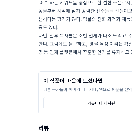
'어수'라는 키워드를 중심으로 한 선협 소설로서,
동물부터 시작해 점차 강력한 신수들을 길들이고
선하다는 평가가 많다. 영물의 진화 과정과 재능
응도 있다.
다만, 일부 독자들은 초반 전개가 다소 느리고,
한다. 그럼에도 불구하고, '영물 육성'이라는 
망 등 연재 플랫폼에서 꾸준한 인기를 유지하고 
이 작품이 마음에 드셨다면
다른 독자들과 이야기 나누거나, 앱으로 원문을 번역
커뮤니티 게시판
리뷰