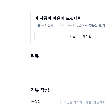
이 작품이 마음에 드셨다면
다른 독자들과 이야기 나누거나, 앱으로 원문을 번역
커뮤니티 게시판
리뷰
리뷰 작성
독창성