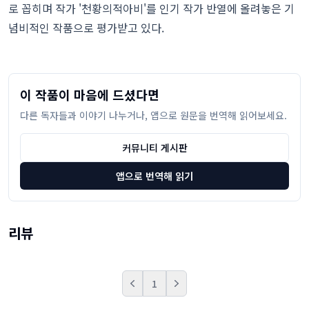
로 꼽히며 작가 '천황의적아비'를 인기 작가 반열에 올려놓은 기
념비적인 작품으로 평가받고 있다.
이 작품이 마음에 드셨다면
다른 독자들과 이야기 나누거나, 앱으로 원문을 번역해 읽어보세요.
커뮤니티 게시판
앱으로 번역해 읽기
리뷰
1
Prev
Next