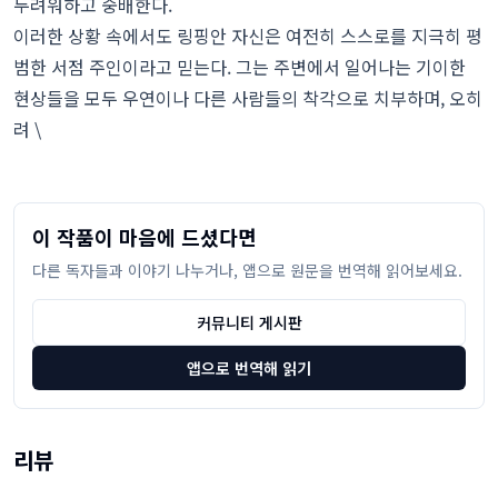
두려워하고 숭배한다.
이러한 상황 속에서도 링핑안 자신은 여전히 스스로를 지극히 평
범한 서점 주인이라고 믿는다. 그는 주변에서 일어나는 기이한
현상들을 모두 우연이나 다른 사람들의 착각으로 치부하며, 오히
려 \
이 작품이 마음에 드셨다면
다른 독자들과 이야기 나누거나, 앱으로 원문을 번역해 읽어보세요.
커뮤니티 게시판
앱으로 번역해 읽기
리뷰