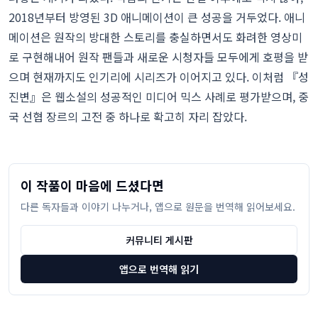
2018년부터 방영된 3D 애니메이션이 큰 성공을 거두었다. 애니
메이션은 원작의 방대한 스토리를 충실하면서도 화려한 영상미
로 구현해내어 원작 팬들과 새로운 시청자들 모두에게 호평을 받
으며 현재까지도 인기리에 시리즈가 이어지고 있다. 이처럼 『성
진변』은 웹소설의 성공적인 미디어 믹스 사례로 평가받으며, 중
국 선협 장르의 고전 중 하나로 확고히 자리 잡았다.
이 작품이 마음에 드셨다면
다른 독자들과 이야기 나누거나, 앱으로 원문을 번역해 읽어보세요.
커뮤니티 게시판
앱으로 번역해 읽기