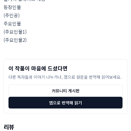
등장인물
(주인공)
주요인물
(주요인물1)
(주요인물2)
이 작품이 마음에 드셨다면
다른 독자들과 이야기 나누거나, 앱으로 원문을 번역해 읽어보세요.
커뮤니티 게시판
앱으로 번역해 읽기
리뷰