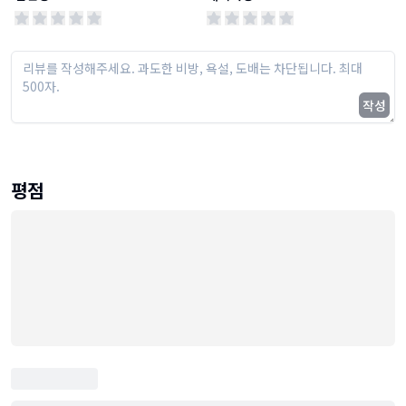
작성
평점