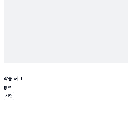
작품 태그
장르
선협