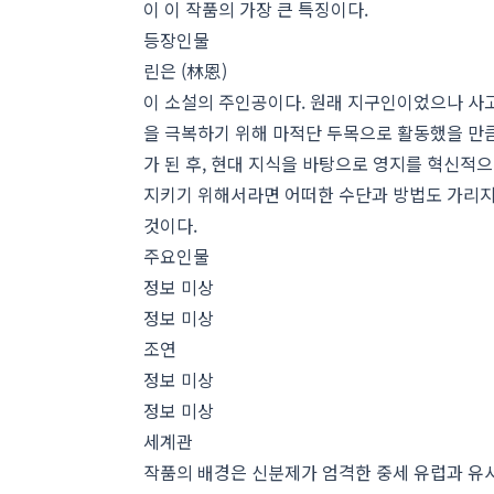
이 이 작품의 가장 큰 특징이다.
등장인물
린은 (林恩)
이 소설의 주인공이다. 원래 지구인이었으나 사고
을 극복하기 위해 마적단 두목으로 활동했을 만큼
가 된 후, 현대 지식을 바탕으로 영지를 혁신적
지키기 위해서라면 어떠한 수단과 방법도 가리지 
것이다.
주요인물
정보 미상
정보 미상
조연
정보 미상
정보 미상
세계관
작품의 배경은 신분제가 엄격한 중세 유럽과 유사