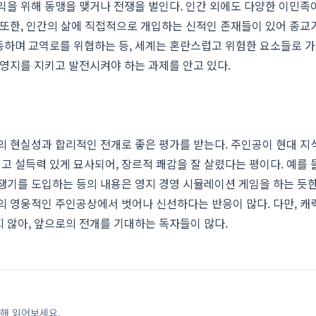
익을 위해 동맹을 맺거나 전쟁을 벌인다. 인간 외에도 다양한 이민족
 또한, 인간의 삶에 직접적으로 개입하는 신적인 존재들이 있어 종교가
하며 교역로를 위협하는 등, 세계는 혼란스럽고 위험한 요소들로 가
 영지를 지키고 발전시켜야 하는 과제를 안고 있다.
의 현실성과 합리적인 전개로 좋은 평가를 받는다. 주인공이 현대 지
 설득력 있게 묘사되어, 장르적 쾌감을 잘 살렸다는 평이다. 예를 들
쟁기를 도입하는 등의 내용은 영지 경영 시뮬레이션 게임을 하는 듯
의 영웅적인 주인공상에서 벗어나 신선하다는 반응이 많다. 다만, 
 않아, 앞으로의 전개를 기대하는 독자들이 많다.
해 읽어보세요.