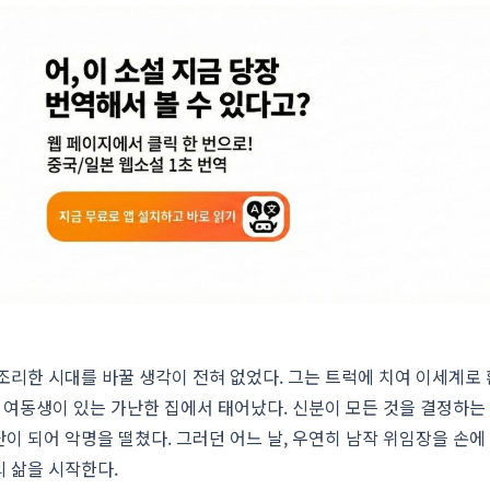
리한 시대를 바꿀 생각이 전혀 없었다. 그는 트럭에 치여 이세계로
린 여동생이 있는 가난한 집에서 태어났다. 신분이 모든 것을 결정하는
이 되어 악명을 떨쳤다. 그러던 어느 날, 우연히 남작 위임장을 손에
 삶을 시작한다.