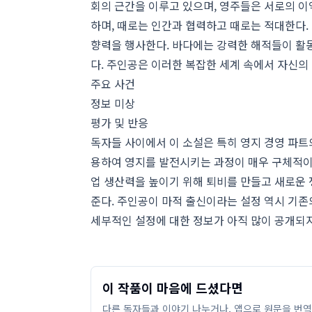
회의 근간을 이루고 있으며, 영주들은 서로의 이
하며, 때로는 인간과 협력하고 때로는 적대한다.
향력을 행사한다. 바다에는 강력한 해적들이 활동
다. 주인공은 이러한 복잡한 세계 속에서 자신의
주요 사건
정보 미상
평가 및 반응
독자들 사이에서 이 소설은 특히 영지 경영 파트
용하여 영지를 발전시키는 과정이 매우 구체적이고
업 생산력을 높이기 위해 퇴비를 만들고 새로운 
준다. 주인공이 마적 출신이라는 설정 역시 기존
세부적인 설정에 대한 정보가 아직 많이 공개되지
이 작품이 마음에 드셨다면
다른 독자들과 이야기 나누거나, 앱으로 원문을 번역