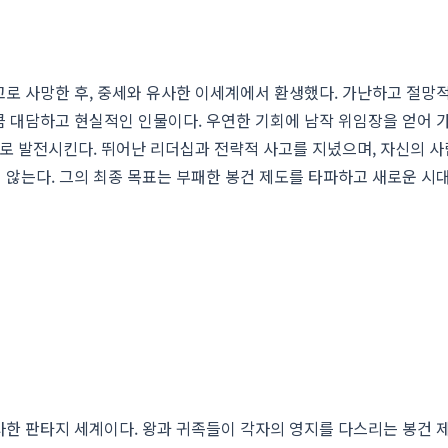
로 사망한 후, 중세와 유사한 이세계에서 환생했다. 가난하고 절망
 대담하고 현실적인 인물이다. 우연한 기회에 남작 위임장을 얻어 
으로 발전시킨다. 뛰어난 리더십과 전략적 사고를 지녔으며, 자신의 
않는다. 그의 최종 목표는 부패한 봉건 제도를 타파하고 새로운 시
한 판타지 세계이다. 왕과 귀족들이 각자의 영지를 다스리는 봉건 