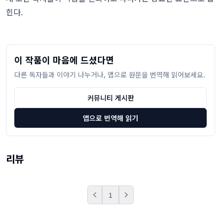
힌다.
이 작품이 마음에 드셨다면
다른 독자들과 이야기 나누거나, 앱으로 원문을 번역해 읽어보세요.
커뮤니티 게시판
앱으로 번역해 읽기
리뷰
1
Prev
Next