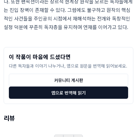
다. 또한 팬픽션이라는 장르적 한계상 원작을 모르는 독자들에게
는 진입 장벽이 존재할 수 있다. 그럼에도 불구하고 원작의 핵심
적인 사건들을 주인공의 시점에서 재해석하는 전개와 독창적인
설정 덕분에 꾸준히 독자층을 유지하며 연재를 이어가고 있다.
이 작품이 마음에 드셨다면
다른 독자들과 이야기 나누거나, 앱으로 원문을 번역해 읽어보세요.
커뮤니티 게시판
앱으로 번역해 읽기
리뷰