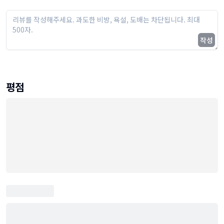
작성
평점