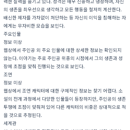
력한 실력을 숨기고 있다. 성격은 매우 신중하고 냉정하며, 자신
의 생존을 최우선으로 생각하고 모든 행동을 철저히 계산한다.
배신한 제자를 가차없이 처단하는 등 자신의 이익을 침해하는 자
에게는 무자비한 모습을 보인다.
주요인물
정보 미상
웹상에서 주인공 외 주요 인물에 대한 상세한 정보는 확인되지
않는다. 이야기는 주로 주인공 위종의 시점에서 그의 생존과 성
장에 초점을 맞춰 진행되는 것으로 보인다.
조연
정보 미상
웹상에서 조연 캐릭터에 대한 구체적인 정보는 찾기 어렵다. 소
설의 전개 과정에서 다양한 인물들이 등장하지만, 주인공의 생존
투쟁에 초점이 맞춰져 있어 다른 캐릭터의 비중은 상대적으로 적
을 것으로 추정된다.
세계관