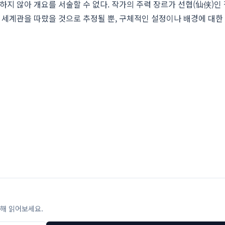
하지 않아 개요를 서술할 수 없다. 작가의 주력 장르가 선협(仙侠)인 
의 세계관을 따랐을 것으로 추정될 뿐, 구체적인 설정이나 배경에 대한
해 읽어보세요.