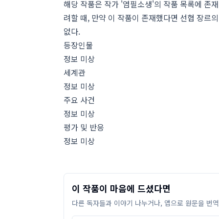
해당 작품은 작가 '염필소생'의 작품 목록에 존재
려할 때, 만약 이 작품이 존재했다면 선협 장르
없다.
등장인물
정보 미상
세계관
정보 미상
주요 사건
정보 미상
평가 및 반응
정보 미상
이 작품이 마음에 드셨다면
다른 독자들과 이야기 나누거나, 앱으로 원문을 번역