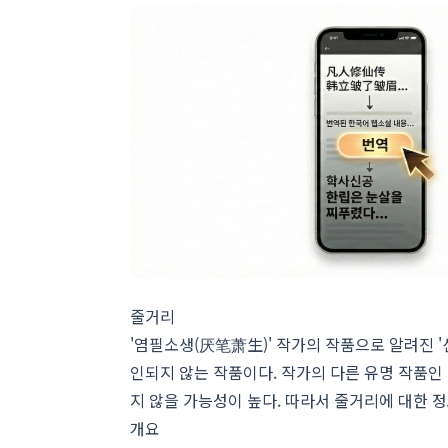
줄거리
'염필소생(厌笔萧生)' 작가의 작품으로 알려진 '
인되지 않는 작품이다. 작가의 다른 유명 작품인 '
지 않을 가능성이 높다. 따라서 줄거리에 대한 
개요