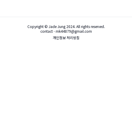
Copyright © Jade Jung 2024. All rights reserved.
contact - mk44879@gmail.com
개인정보 처리방침