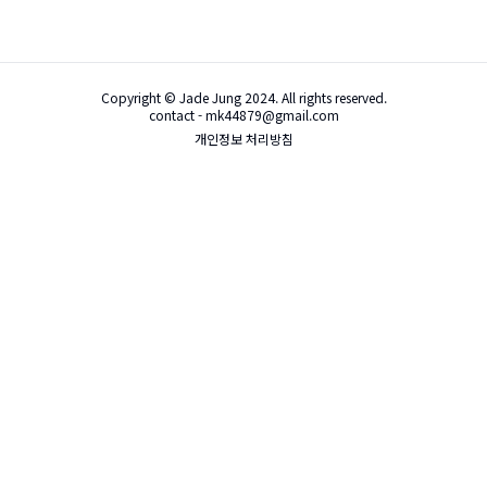
Copyright © Jade Jung 2024. All rights reserved.
contact - mk44879@gmail.com
개인정보 처리방침