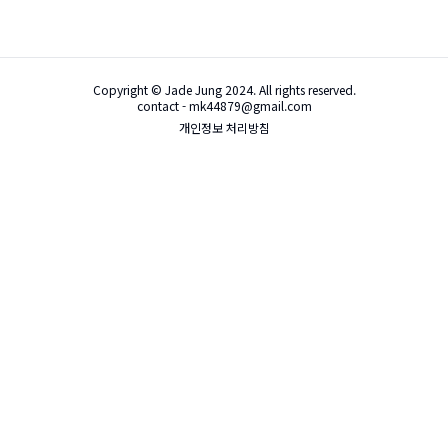
Copyright © Jade Jung 2024. All rights reserved.
contact - mk44879@gmail.com
개인정보 처리방침