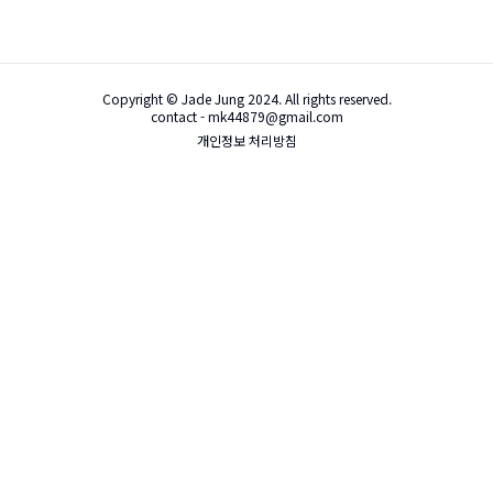
Copyright © Jade Jung 2024. All rights reserved.
contact - mk44879@gmail.com
개인정보 처리방침