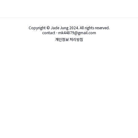
Copyright © Jade Jung 2024. All rights reserved.
contact - mk44879@gmail.com
개인정보 처리방침