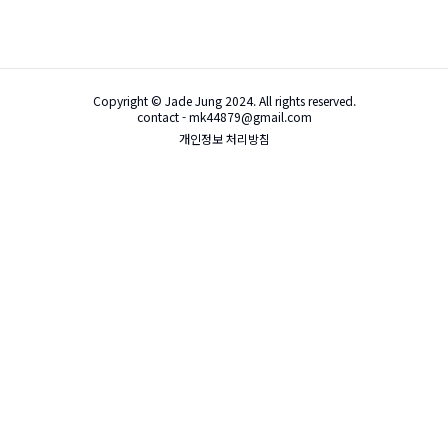
Copyright © Jade Jung 2024. All rights reserved.
contact - mk44879@gmail.com
개인정보 처리방침