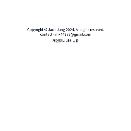
Copyright © Jade Jung 2024. All rights reserved.
contact - mk44879@gmail.com
개인정보 처리방침