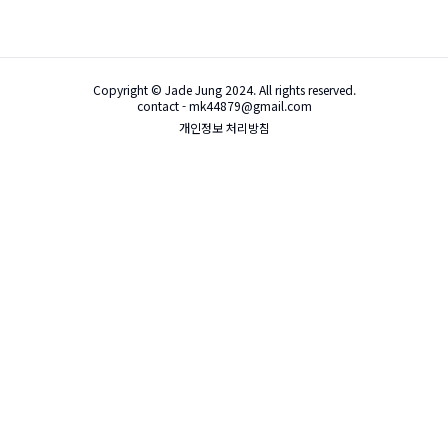
Copyright © Jade Jung 2024. All rights reserved.
contact - mk44879@gmail.com
개인정보 처리방침