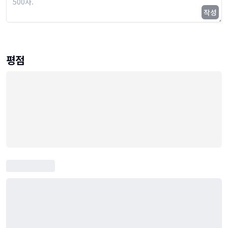
작성
평점