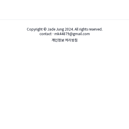
Copyright © Jade Jung 2024. All rights reserved.
contact - mk44879@gmail.com
개인정보 처리방침