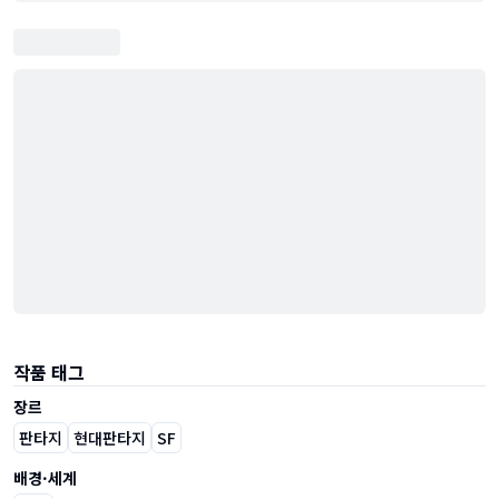
작품 태그
장르
판타지
현대판타지
SF
배경·세계