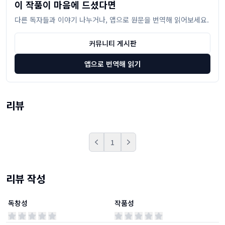
이 작품이 마음에 드셨다면
다른 독자들과 이야기 나누거나, 앱으로 원문을 번역해 읽어보세요.
커뮤니티 게시판
앱으로 번역해 읽기
리뷰
1
Prev
Next
리뷰 작성
독창성
작품성