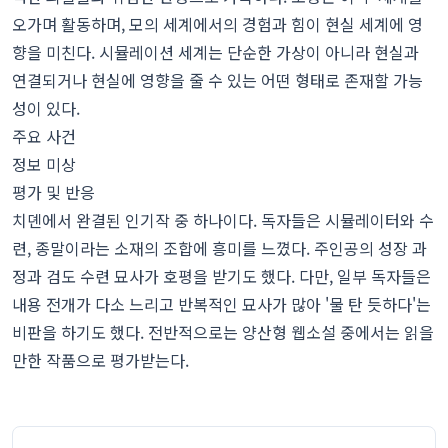
오가며 활동하며, 모의 세계에서의 경험과 힘이 현실 세계에 영
향을 미친다. 시뮬레이션 세계는 단순한 가상이 아니라 현실과
연결되거나 현실에 영향을 줄 수 있는 어떤 형태로 존재할 가능
성이 있다.
주요 사건
정보 미상
평가 및 반응
치뎬에서 완결된 인기작 중 하나이다. 독자들은 시뮬레이터와 수
련, 종말이라는 소재의 조합에 흥미를 느꼈다. 주인공의 성장 과
정과 검도 수련 묘사가 호평을 받기도 했다. 다만, 일부 독자들은
내용 전개가 다소 느리고 반복적인 묘사가 많아 '물 탄 듯하다'는
비판을 하기도 했다. 전반적으로는 양산형 웹소설 중에서는 읽을
만한 작품으로 평가받는다.