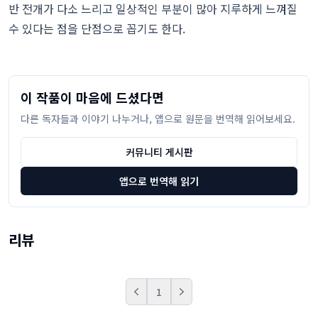
반 전개가 다소 느리고 일상적인 부분이 많아 지루하게 느껴질
수 있다는 점을 단점으로 꼽기도 한다.
이 작품이 마음에 드셨다면
다른 독자들과 이야기 나누거나, 앱으로 원문을 번역해 읽어보세요.
커뮤니티 게시판
앱으로 번역해 읽기
리뷰
1
Prev
Next