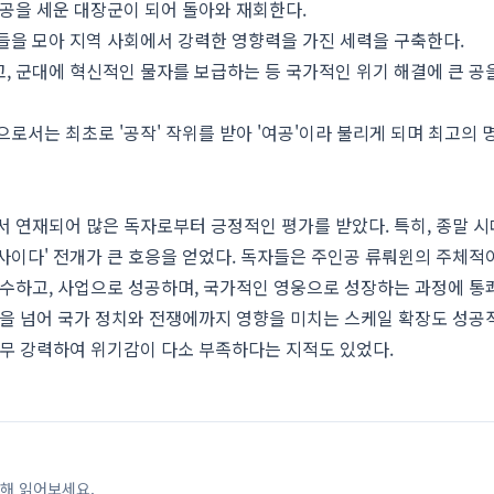
전공을 세운 대장군이 되어 돌아와 재회한다.
들을 모아 지역 사회에서 강력한 영향력을 가진 세력을 구축한다.
, 군대에 혁신적인 물자를 보급하는 등 국가적인 위기 해결에 큰 공
으로서는 최초로 '공작' 작위를 받아 '여공'이라 불리게 되며 최고의 
'에서 연재되어 많은 독자로부터 긍정적인 평가를 받았다. 특히, 종말 시
사이다' 전개가 큰 호응을 얻었다. 독자들은 주인공 류뤄윈의 주체적
복수하고, 사업으로 성공하며, 국가적인 영웅으로 성장하는 과정에 
활을 넘어 국가 정치와 전쟁에까지 영향을 미치는 스케일 확장도 성
너무 강력하여 위기감이 다소 부족하다는 지적도 있었다.
해 읽어보세요.