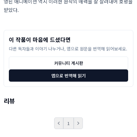
영된 애니메이션 역시 이러한 원작의 매력을 잘 살려내어 호평을
받았다.
이 작품이 마음에 드셨다면
다른 독자들과 이야기 나누거나, 앱으로 원문을 번역해 읽어보세요.
커뮤니티 게시판
앱으로 번역해 읽기
리뷰
1
Prev
Next