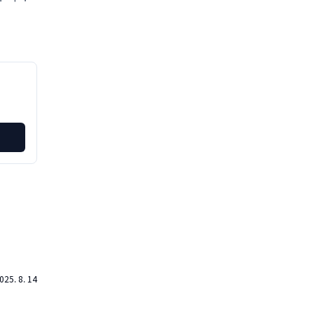
025. 8. 14