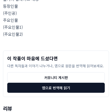
등장인물
(주인공)
주요인물
(주요인물1)
(주요인물2)
이 작품이 마음에 드셨다면
다른 독자들과 이야기 나누거나, 앱으로 원문을 번역해 읽어보세요.
커뮤니티 게시판
앱으로 번역해 읽기
리뷰